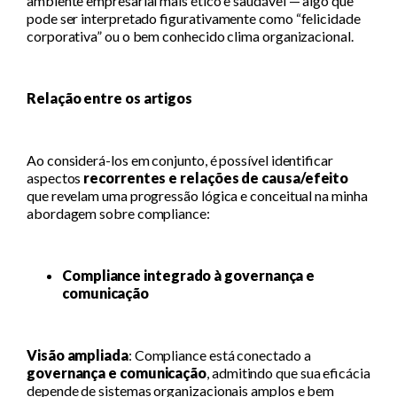
ambiente empresarial mais ético e saudável — algo que
pode ser interpretado figurativamente como “felicidade
corporativa” ou o bem conhecido clima organizacional.
Relação entre os artigos
Ao considerá-los em conjunto, é possível identificar
aspectos
recorrentes e relações de causa/efeito
que revelam uma progressão lógica e conceitual na minha
abordagem sobre compliance:
Compliance integrado à governança e
comunicação
Visão ampliada
: Compliance está conectado a
governança e comunicação
, admitindo que sua eficácia
depende de sistemas organizacionais amplos e bem