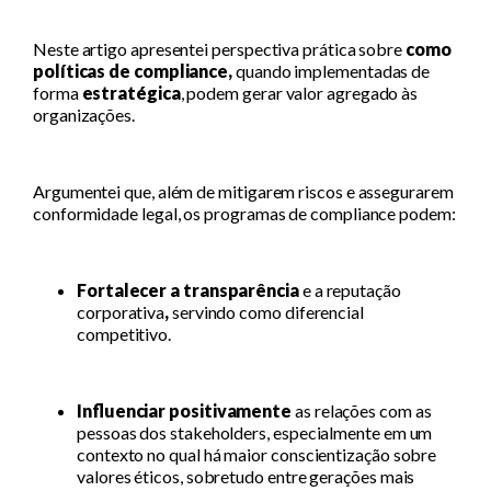
Neste artigo apresentei perspectiva prática sobre
como
políticas de compliance,
quando implementadas de
forma
estratégica
, podem gerar valor agregado às
organizações.
Argumentei que, além de mitigarem riscos e assegurarem
conformidade legal, os programas de compliance podem:
Fortalecer a transparência
e a reputação
corporativa
,
servindo como diferencial
competitivo.
Influenciar positivamente
as relações
com as
pessoas dos stakeholders, especialmente em um
contexto no qual há maior conscientização sobre
valores éticos, sobretudo entre gerações mais