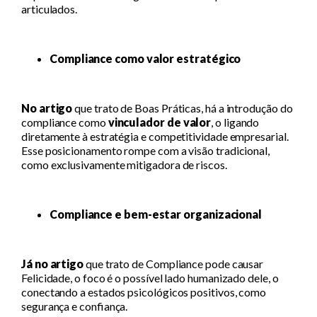
articulados.
Compliance como valor estratégico
No artigo
que trato de Boas Práticas, há a introdução do
compliance como
vinculador de valor
, o ligando
diretamente à estratégia e competitividade empresarial.
Esse posicionamento rompe com a visão tradicional,
como exclusivamente mitigadora de riscos.
Compliance e bem-estar organizacional
Já no artigo
que trato de Compliance pode causar
Felicidade, o foco é o possível lado humanizado dele, o
conectando a estados psicológicos positivos, como
segurança e confiança.