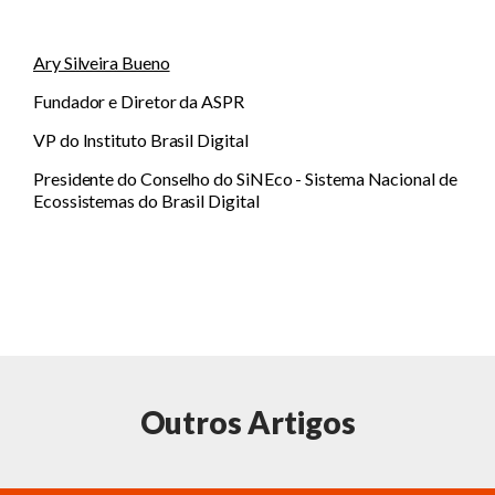
Ary Silveira Bueno
Fundador e Diretor da ASPR
VP do Instituto Brasil Digital
Presidente do Conselho do SiNEco - Sistema Nacional de
Ecossistemas do Brasil Digital
Outros Artigos