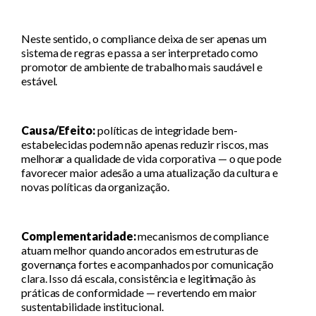
Neste sentido, o compliance deixa de ser apenas um
sistema de regras e passa a ser interpretado como
promotor de ambiente de trabalho mais saudável e
estável.
Causa/Efeito:
políticas de integridade bem-
estabelecidas podem não apenas reduzir riscos, mas
melhorar a qualidade de vida corporativa — o que pode
favorecer maior adesão a uma atualização da cultura e
novas políticas da organização.
Complementaridade:
mecanismos de compliance
atuam melhor quando ancorados em estruturas de
governança fortes e acompanhados por comunicação
clara. Isso dá escala, consistência e legitimação às
práticas de conformidade — revertendo em maior
sustentabilidade institucional.