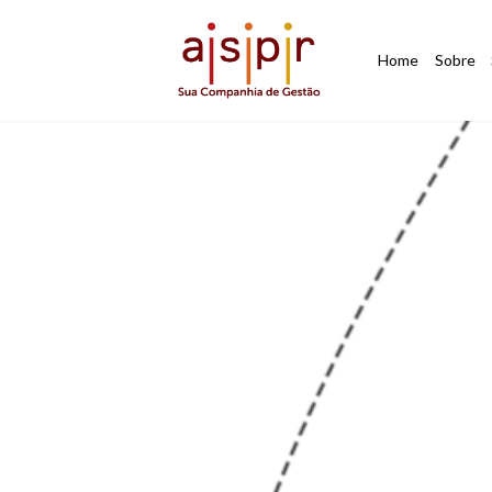
Home
Sobre
Trabalhe
Conosco