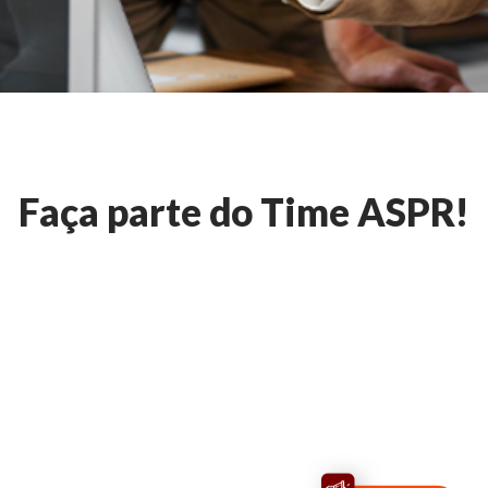
Faça parte do Time ASPR!