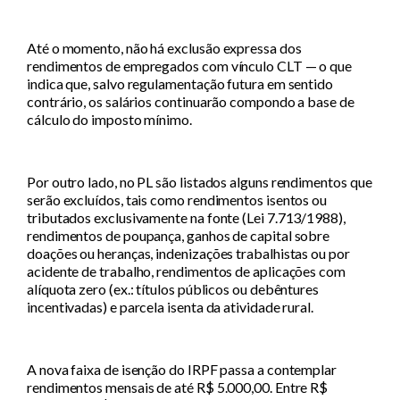
Até o momento, não há exclusão expressa dos
rendimentos de empregados com vínculo CLT — o que
indica que, salvo regulamentação futura em sentido
contrário, os salários continuarão compondo a base de
cálculo do imposto mínimo.
Por outro lado, no PL são listados alguns rendimentos que
serão excluídos, tais como rendimentos isentos ou
tributados exclusivamente na fonte (Lei 7.713/1988),
rendimentos de poupança, ganhos de capital sobre
doações ou heranças, indenizações trabalhistas ou por
acidente de trabalho, rendimentos de aplicações com
alíquota zero (ex.: títulos públicos ou debêntures
incentivadas) e parcela isenta da atividade rural.
A nova faixa de isenção do IRPF passa a contemplar
rendimentos mensais de até R$ 5.000,00. Entre R$